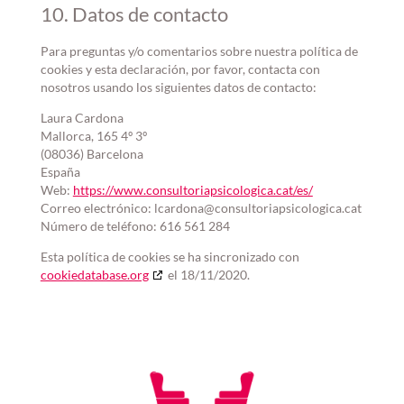
10. Datos de contacto
Para preguntas y/o comentarios sobre nuestra política de
cookies y esta declaración, por favor, contacta con
nosotros usando los siguientes datos de contacto:
Laura Cardona
Mallorca, 165 4º 3º
(08036) Barcelona
España
Web:
https://www.consultoriapsicologica.cat/es/
Correo electrónico:
lcardona@consultoriapsicologica.cat
Número de teléfono: 616 561 284
Esta política de cookies se ha sincronizado con
cookiedatabase.org
el 18/11/2020.