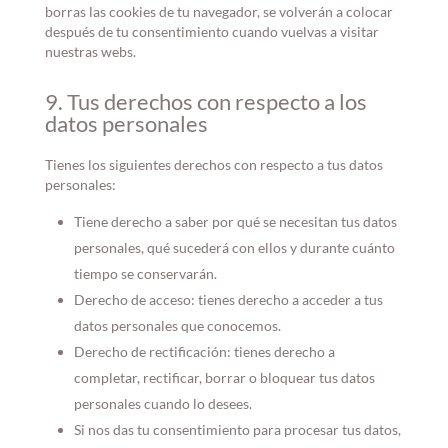
borras las cookies de tu navegador, se volverán a colocar
después de tu consentimiento cuando vuelvas a visitar
nuestras webs.
9. Tus derechos con respecto a los
datos personales
Tienes los siguientes derechos con respecto a tus datos
personales:
Tiene derecho a saber por qué se necesitan tus datos
personales, qué sucederá con ellos y durante cuánto
tiempo se conservarán.
Derecho de acceso: tienes derecho a acceder a tus
datos personales que conocemos.
Derecho de rectificación: tienes derecho a
completar, rectificar, borrar o bloquear tus datos
personales cuando lo desees.
Si nos das tu consentimiento para procesar tus datos,