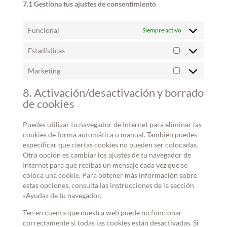
7.1 Gestiona tus ajustes de consentimiento
Funcional
Siempre activo
Estadísticas
Estadísticas
Marketing
Marketing
8. Activación/desactivación y borrado
de cookies
Puedes utilizar tu navegador de Internet para eliminar las
cookies de forma automática o manual. También puedes
especificar que ciertas cookies no pueden ser colocadas.
Otra opción es cambiar los ajustes de tu navegador de
Internet para que recibas un mensaje cada vez que se
coloca una cookie. Para obtener más información sobre
estas opciones, consulta las instrucciones de la sección
«Ayuda» de tu navegador.
Ten en cuenta que nuestra web puede no funcionar
correctamente si todas las cookies están desactivadas. Si