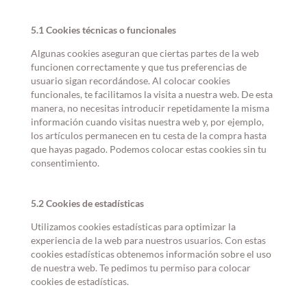
5.1 Cookies técnicas o funcionales
Algunas cookies aseguran que ciertas partes de la web
funcionen correctamente y que tus preferencias de
usuario sigan recordándose. Al colocar cookies
funcionales, te facilitamos la visita a nuestra web. De esta
manera, no necesitas introducir repetidamente la misma
información cuando visitas nuestra web y, por ejemplo,
los artículos permanecen en tu cesta de la compra hasta
que hayas pagado. Podemos colocar estas cookies sin tu
consentimiento.
5.2 Cookies de estadísticas
Utilizamos cookies estadísticas para optimizar la
experiencia de la web para nuestros usuarios. Con estas
cookies estadísticas obtenemos información sobre el uso
de nuestra web. Te pedimos tu permiso para colocar
cookies de estadísticas.