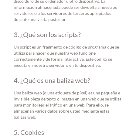
disco duro de su ordenador u otro dispositivo. La
información almacenada puede ser devuelta a nuestros
servidores o a los servidores de terceros apropiados
durante una visita posterior.
3. ¿Qué son los scripts?
Un script es un fragmento de código de programa que se
utiliza para hacer que nuestra web funcione
correctamente y de forma interactiva. Este código se
ejecuta en nuestro servidor o en tu dispositivo.
4. ¿Qué es una baliza web?
Una baliza web (o una etiqueta de píxel) es una pequeña e
invisible pieza de texto o imagen en una web que se utiliza
para monitorear el tráfico en una web. Para ello, se
almacenan varios datos sobre usted mediante estas
balizas web.
5. Cookies