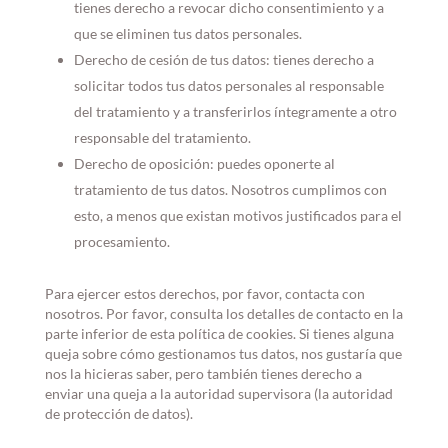
tienes derecho a revocar dicho consentimiento y a
que se eliminen tus datos personales.
Derecho de cesión de tus datos: tienes derecho a
solicitar todos tus datos personales al responsable
del tratamiento y a transferirlos íntegramente a otro
responsable del tratamiento.
Derecho de oposición: puedes oponerte al
tratamiento de tus datos. Nosotros cumplimos con
esto, a menos que existan motivos justificados para el
procesamiento.
Para ejercer estos derechos, por favor, contacta con
nosotros. Por favor, consulta los detalles de contacto en la
parte inferior de esta política de cookies. Si tienes alguna
queja sobre cómo gestionamos tus datos, nos gustaría que
nos la hicieras saber, pero también tienes derecho a
enviar una queja a la autoridad supervisora (la autoridad
de protección de datos).