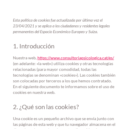
Esta política de cookies fue actualizada por última vez el
23/04/2021 y se aplica a los ciudadanos y residentes legales
permanentes del Espacio Económico Europeo y Suiza.
1. Introducción
Nuestra web,
https://www.consultoriapsicologica.cat/es/
(en adelante: «la web») utiliza cookies y otras tecnologías
relacionadas (para mayor comodidad, todas las
tecnologías se denominan «cookies»). Las cookies también
son colocadas por terceros a los que hemos contratado.
En el siguiente documento te informamos sobre el uso de
cookies en nuestra web.
2. ¿Qué son las cookies?
Una cookie es un pequeño archivo que se envía junto con
las páginas de esta web y que tu navegador almacena en el